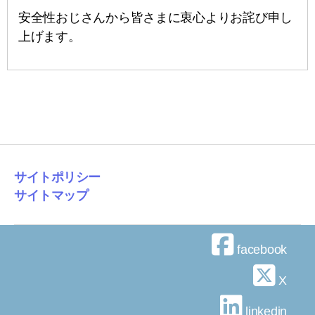
安全性おじさんから皆さまに衷心よりお詫び申し
上げます。
サイトポリシー
サイトマップ
facebook
X
linkedin