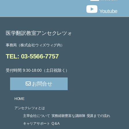
Youtube
医学翻訳教室アンセクレツォ
事務局（株式会社ウィズウィグ内）
TEL: 03-5566-7757
受付時間 9:30-18:00（土日祝除く）
お問合せ
HOME
アンセクレツォとは
主宰会社について
実務経験豊富な講師陣
受講までの流れ
キャリアサポート
Q & A