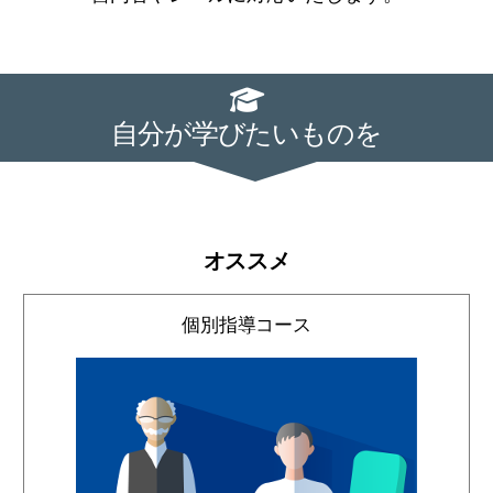
自分が学びたいものを
オススメ
個別指導コース