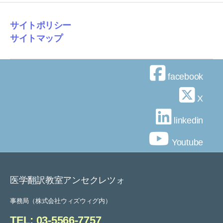
サイトポリシー
サイトマップ
facebook
X
linkedin
Youtube
医学翻訳教室アンセクレツォ
事務局（株式会社ウィズウィグ内）
TEL: 03-5566-7757