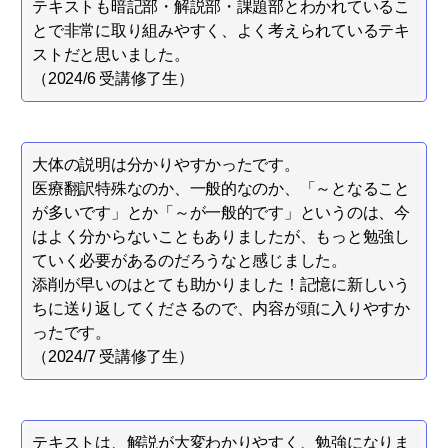
テキストも暗記部・解説部・課題部とわかれているこ
とで非常に取り組みやすく、よく考えられているテキ
ストだと思いました。
（2024/6 受講修了生）
大体の説明は分かりやすかったです。
医療翻訳特殊なのか、一般的なのか、「～となること
が多いです」とか「～が一般的です」というのは、今
はよく分からないこともありましたが、もっと勉強し
ていく必要があるのだろうなと感じました。
添削が早いのはとても助かりました！記憶に新しいう
ちに送り返してくださるので、内容が頭に入りやすか
ったです。
（2024/7 受講修了生）
テキストは、解説が大変わかりやすく、勉強になりま