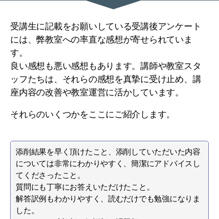
受講生に記載をお願いしている受講後アンケート
には、弊教室への率直な感想が寄せられていま
す。
良い感想も悪い感想もあります。講師や教室スタ
ッフたちは、それらの感想を真摯に受け止め、講
座内容の改善や教室運営に活かしています。
それらのいくつかをここにご紹介します。
添削結果を早く頂けたこと、添削していただいた内容
については非常にわかりやすく、簡潔にアドバイスし
てくださったこと。
質問にも丁寧にお答えいただけたこと。
解答訳例もわかりやすく、読むだけでも勉強になりま
した。