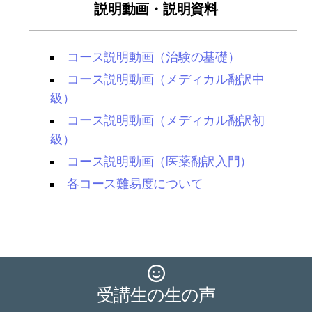
説明動画・説明資料
コース説明動画（治験の基礎）
コース説明動画（メディカル翻訳中
級）
コース説明動画（メディカル翻訳初
級）
コース説明動画（医薬翻訳入門）
各コース難易度について
受講生の生の声