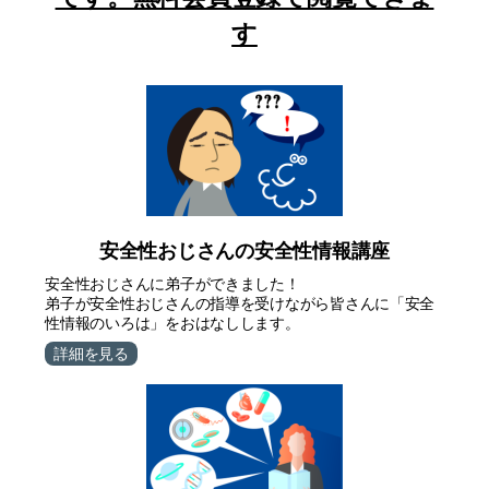
す
安全性おじさんの安全性情報講座
安全性おじさんに弟子ができました！
弟子が安全性おじさんの指導を受けながら皆さんに「安全
性情報のいろは」をおはなしします。
詳細を見る