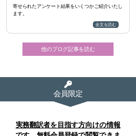
寄せられたアンケート結果をいくつかご紹介いたし
ます。
全文を読む
他のブログ記事を読む
会員限定
実務翻訳者を目指す方向けの情報
です。無料会員登録で閲覧できま