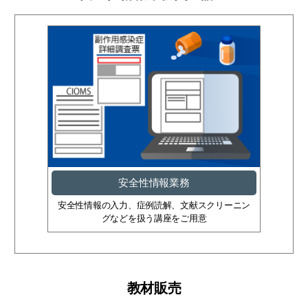
安全性情報業務
安全性情報の入力、症例読解、文献スクリーニン
グなどを扱う講座をご用意
教材販売