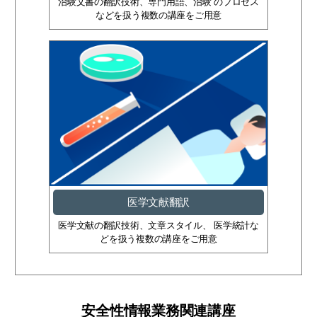
治験文書の翻訳技術、専門用語、治験 のプロセス
などを扱う複数の講座をご用意
医学文献翻訳
医学文献の翻訳技術、文章スタイル、 医学統計な
どを扱う複数の講座をご用意
安全性情報業務関連講座