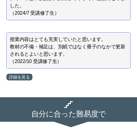
した。
（2024/7 受講修了生）
授業内容はとても充実していたと思います。
教材の不備・補足は、別紙ではなく冊子のなかで更新
されるとよいと思います。
（2022/10 受講修了生）
詳細を見る
自分に合った難易度で