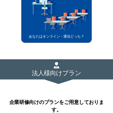
あなたはオンライン・通信どっち？
法人様向けプラン
企業研修向けのプランをご用意しておりま
す。