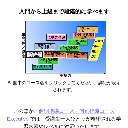
入門から上級まで段階的に学べます
※ 図中のコース名をクリックしてください。詳細が表示
されます。
このほか、
個別指導コース・個別指導コース
Executive
では、受講生一人ひとりが希望される学
習内容やレベルに対応いたします。