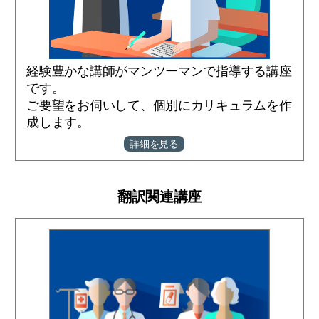
経験豊かな講師がマンツーマンで指導する講座
です。
ご要望をお伺いして、個別にカリキュラムを作
成します。
詳細を見る
翻訳関連講座