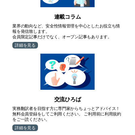
連載コラム
業界の動向など、安全性情報管理を中心としたお役立ち情
報を発信致します。
会員限定記事だけでなく、オープン記事もあります。
詳細を見る
交流ひろば
実務翻訳者を目指す方に専門家からちょっとアドバイス！
無料会員登録をしてご利用ください。 ご利用前に利用規約
をご一読ください。
詳細を見る