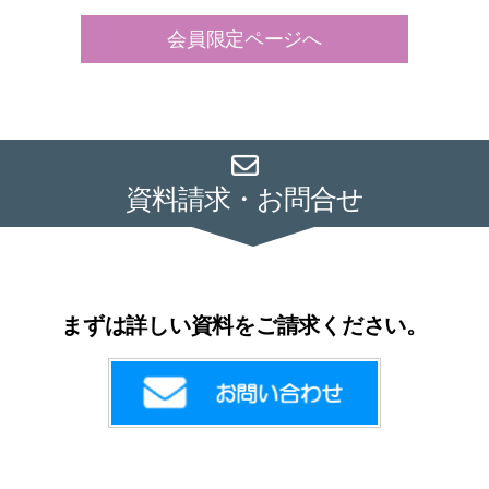
会員限定ページへ
資料請求・お問合せ
まずは詳しい資料をご請求ください。