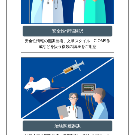
安全性情報翻訳
安全性情報の翻訳技術、文章スタイル、CIOMS作
成などを扱う複数の講座をご用意
治験関連翻訳