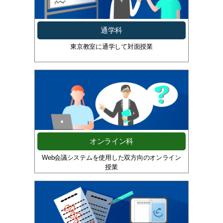
通学科
東京教室に通学して対面授業
オンライン科
Web会議システムを使用した双方向のオンライン
授業