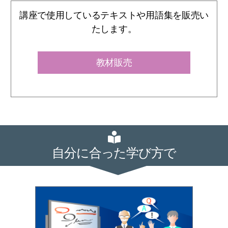
講座で使用しているテキストや用語集を販売い
たします。
教材販売
自分に合った学び方で