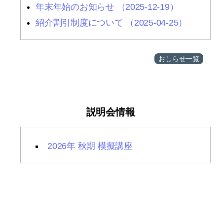
年末年始のお知らせ （2025-12-19）
紹介割引制度について （2025-04-25）
おしらせ一覧
説明会情報
2026年 秋期 模擬講座