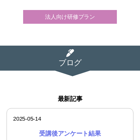
法人向け研修プラン
ブログ
最新記事
2025-05-14
受講後アンケート結果