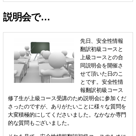
説明会で…
先日、安全性情報
翻訳初級コースと
上級コースとの合
同説明会を開催さ
せて頂いた日のこ
とです。安全性情
報翻訳初級コース
修了生が上級コース受講のため説明会に参加くだ
さったのですが、ありがたいことに様々な質問を
大変積極的にしてくださいました。なかなか専門
的な質問もございました。