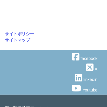
サイトポリシー
サイトマップ
facebook
X
linkedin
Youtube