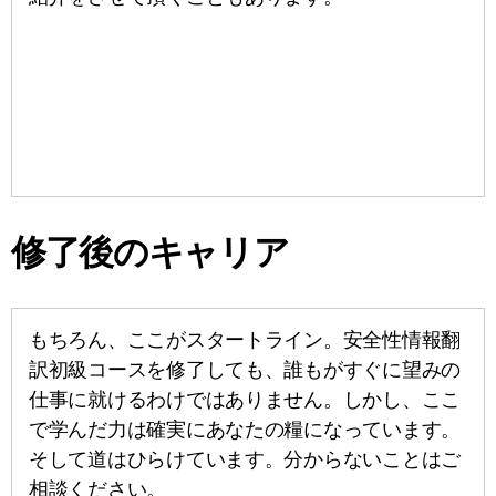
修了後のキャリア
もちろん、ここがスタートライン。安全性情報翻
訳初級コースを修了しても、誰もがすぐに望みの
仕事に就けるわけではありません。しかし、ここ
で学んだ力は確実にあなたの糧になっています。
そして道はひらけています。分からないことはご
相談ください。