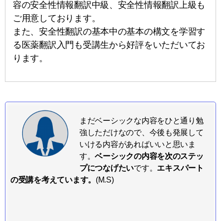
容の安全性情報翻訳中級、安全性情報翻訳上級も
ご用意しております。
また、安全性翻訳の基本中の基本の構文を学習す
る医薬翻訳入門も受講生から好評をいただいてお
ります。
まだベーシックな内容をひと通り勉
強しただけなので、今後も発展して
いける内容があればいいと思いま
す。
ベーシックの内容を次のステッ
プにつなげたい
です。
エキスパート
の受講を考えています。
(M.S)