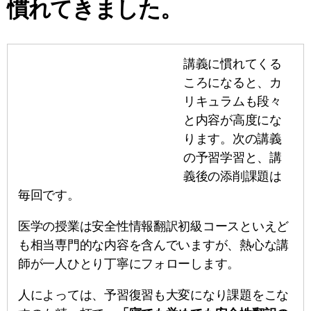
慣れてきました。
講義に慣れてくる
ころになると、カ
リキュラムも段々
と内容が高度にな
ります。次の講義
の予習学習と、講
義後の添削課題は
毎回です。
医学の授業は安全性情報翻訳初級コースといえど
も相当専門的な内容を含んでいますが、熱心な講
師が一人ひとり丁寧にフォローします。
人によっては、予習復習も大変になり課題をこな