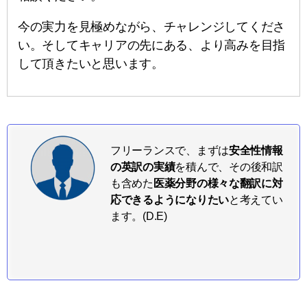
今の実力を見極めながら、チャレンジしてくださ
い。そしてキャリアの先にある、より高みを目指
して頂きたいと思います。
フリーランスで、まずは
安全性情報
の英訳の実績
を積んで、その後和訳
も含めた
医薬分野の様々な翻訳に対
応できるようになりたい
と考えてい
ます。(D.E)