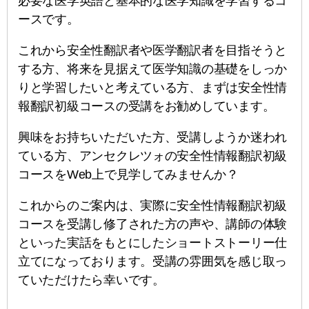
必要な医学英語と基本的な医学知識を学習するコ
ースです。
これから安全性翻訳者や医学翻訳者を目指そうと
する方、将来を見据えて医学知識の基礎をしっか
りと学習したいと考えている方、まずは安全性情
報翻訳初級コースの受講をお勧めしています。
興味をお持ちいただいた方、受講しようか迷われ
ている方、アンセクレツォの安全性情報翻訳初級
コースをWeb上で見学してみませんか？
これからのご案内は、実際に安全性情報翻訳初級
コースを受講し修了された方の声や、講師の体験
といった実話をもとにしたショートストーリー仕
立てになっております。受講の雰囲気を感じ取っ
ていただけたら幸いです。