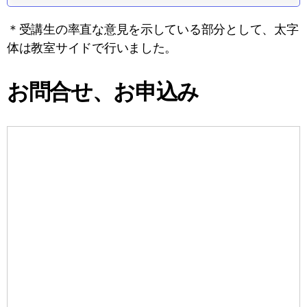
＊受講生の率直な意見を示している部分として、太字
体は教室サイドで行いました。
お問合せ、お申込み