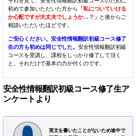
それを見て、安全性情報翻訳初級コースのために
初めて参加いただいた方から
「私についていける
か心配ですが大丈夫でしょうか…？」
と後からご
相談いただいたほどです。
ご安心ください。安全性情報翻訳初級コース修了
生の方も初めは同じでした。
安全性情報翻訳初級
コースを受講し、課程をしっかり修了して頂く
と、それだけで基本の力が付くのです。
安全性情報翻訳初級コース修了生ア
ンケートより
英文を書いたことがないため途中で