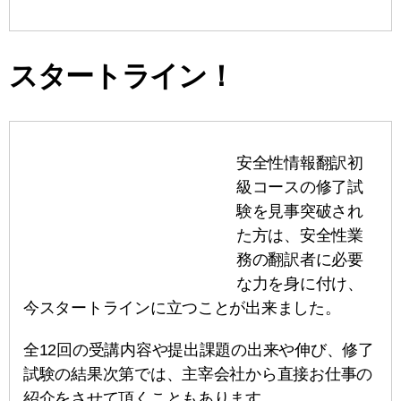
スタートライン！
安全性情報翻訳初
級コースの修了試
験を見事突破され
た方は、安全性業
務の翻訳者に必要
な力を身に付け、
今スタートラインに立つことが出来ました。
全12回の受講内容や提出課題の出来や伸び、修了
試験の結果次第では、主宰会社から直接お仕事の
紹介をさせて頂くこともあります。