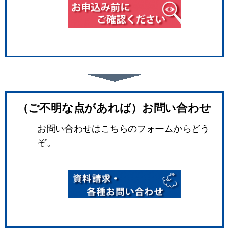
（ご不明な点があれば）お問い合わせ
お問い合わせはこちらのフォームからどう
ぞ。