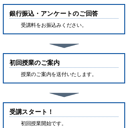
銀行振込・アンケートのご回答
受講料をお振込みください。
初回授業のご案内
授業のご案内を送付いたします。
受講スタート！
初回授業開始です。