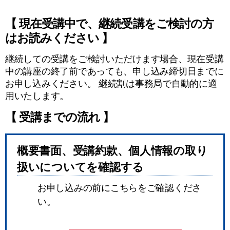
【 現在受講中で、継続受講をご検討の方
はお読みください 】
継続しての受講をご検討いただけます場合、現在受講
中の講座の終了前であっても、申し込み締切日までに
お申し込みください。 継続割は事務局で自動的に適
用いたします。
【 受講までの流れ 】
概要書面、受講約款、個人情報の取り
扱いについてを確認する
お申し込みの前にこちらをご確認くださ
い。