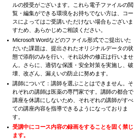
ルの授受がございます。これら電子ファイルの閲
覧・編集ができる環境をお持ちでない方は、コー
スによってはご受講いただけない場合もございま
すため、あらかじめご相談ください。
Microsoft Wordなどのファイル形式でご提出いた
だいた課題は、提出されたオリジナルデータの状
態で添削のみを行い、それ以外の修正は行いませ
ん。さらに、適切な保護・安全対策を実施し、破
壊、改ざん、漏えいの防止に努めます。
講師について：講師を選ぶことはできません。そ
れぞれの講師は医薬の専門家です。講師の都合で
講座を休講にしないため、それぞれの講師がすべ
ての講座内容を指導できるようになっておりま
す。
受講中にコース内容の録画をすることを固く禁じ
ます。