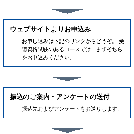
ウェブサイトよりお申込み
お申し込みは下記のリンクからどうぞ。 受
講資格試験のあるコースでは、まずそちら
をお申込みください。
振込のご案内・アンケートの送付
振込先およびアンケートをお送りします。