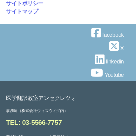
サイトポリシー
サイトマップ
facebook
X
linkedin
Youtube
医学翻訳教室アンセクレツォ
事務局（株式会社ウィズウィグ内）
TEL: 03-5566-7757