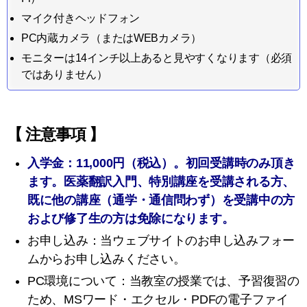
マイク付きヘッドフォン
PC内蔵カメラ（またはWEBカメラ）
モニターは14インチ以上あると見やすくなります（必須
ではありません）
【 注意事項 】
入学金：11,000円（税込）。初回受講時のみ頂き
ます。医薬翻訳入門、特別講座を受講される方、
既に他の講座（通学・通信問わず）を受講中の方
および修了生の方は免除になります。
お申し込み：当ウェブサイトのお申し込みフォー
ムからお申し込みください。
PC環境について：当教室の授業では、予習復習の
ため、MSワード・エクセル・PDFの電子ファイ