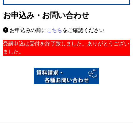
お申込み・お問い合わせ
お申込みの前に
こちら
をご確認ください
受講申込は受付を終了致しました。ありがとうござい
ました。