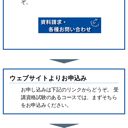
ぞ。
ウェブサイトよりお申込み
お申し込みは下記のリンクからどうぞ。 受
講資格試験のあるコースでは、まずそちら
をお申込みください。