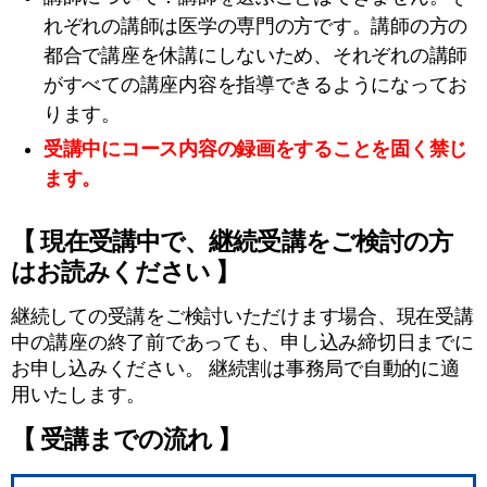
れぞれの講師は医学の専門の方です。講師の方の
都合で講座を休講にしないため、それぞれの講師
がすべての講座内容を指導できるようになってお
ります。
受講中にコース内容の録画をすることを固く禁じ
ます。
【 現在受講中で、継続受講をご検討の方
はお読みください 】
継続しての受講をご検討いただけます場合、現在受講
中の講座の終了前であっても、申し込み締切日までに
お申し込みください。 継続割は事務局で自動的に適
用いたします。
【 受講までの流れ 】