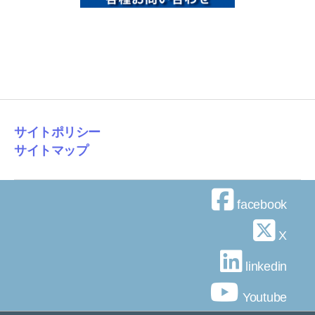
サイトポリシー
サイトマップ
facebook
X
linkedin
Youtube