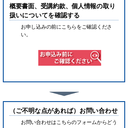
概要書面、受講約款、個人情報の取り
扱いについてを確認する
お申し込みの前にこちらをご確認くださ
い。
（ご不明な点があれば）お問い合わせ
お問い合わせはこちらのフォームからどう