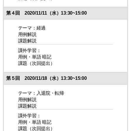
第４回 2020/11/11（水）13:30~15:00
テーマ：経過
用例解説
課題解説
課外学習：
用例・単語 暗記
課題（次回提出）
第５回 2020/11/18（水）13:30~15:00
テーマ：入退院・転帰
用例解説
課題解説
課外学習：
用例・単語 暗記
課題（次回提出）