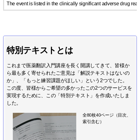
The event is listed in the clinically significant adverse drug r
特別テキストとは
これまで医薬翻訳入門講座を長く開講してきて、皆様か
ら最も多く寄せられたご意見は「解説テキストはないの
か」、「もっと練習課題がほしい」という2つでした。
この度、皆様からご希望の多かったこの2つのサービスを
実現するために、この「特別テキスト」を作成いたしま
した。
全80枚40ページ（目次、
索引含む）