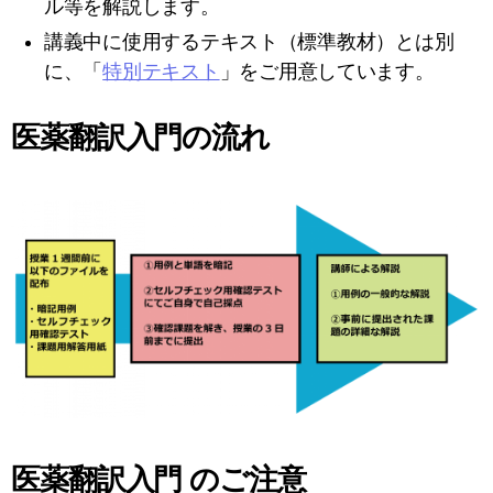
ル等を解説します。
講義中に使用するテキスト（標準教材）とは別
に、「
特別テキスト
」をご用意しています。
医薬翻訳入門の流れ
医薬翻訳入門 のご注意