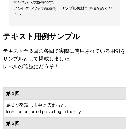
方たちから大好評です。
アンセクレツォの講義を、サンプル教材でお確かめくだ
さい！
テキスト用例サンプル
テキスト全６回の各回で実際に使用されている用例を
サンプルとして掲載しました。
レベルの確認にどうぞ！
第１回
感染が発現し市中に広まった。
Infection occurred prevailing in the city.
第２回