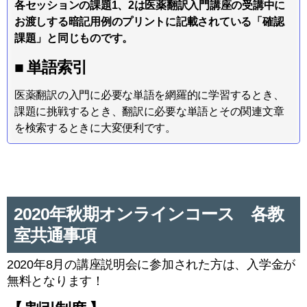
各セッションの課題1、2は医薬翻訳入門講座の受講中に
お渡しする暗記用例のプリントに記載されている「確認
課題」と同じものです。
■ 単語索引
医薬翻訳の入門に必要な単語を網羅的に学習するとき、
課題に挑戦するとき、翻訳に必要な単語とその関連文章
を検索するときに大変便利です。
2020年秋期オンラインコース 各教
室共通事項
2020年8月の講座説明会に参加された方は、入学金が
無料となります！