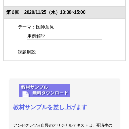
第６回 2020/11/25（水）13:30~15:00
テーマ：医師意見
用例解説
課題解説
教材サンプルを差し上げます
アンセクレツォ自慢のオリジナルテキストは、受講生の