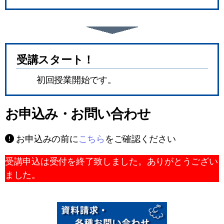
受講スタート！
初回授業開始です。
お申込み・お問い合わせ
お申込みの前に
こちら
をご確認ください
受講申込は受付を終了致しました。ありがとうござい
ました。