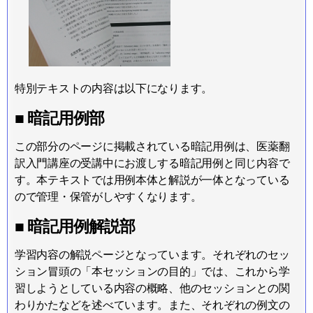
特別テキストの内容は以下になります。
■ 暗記用例部
この部分のページに掲載されている暗記用例は、医薬翻
訳入門講座の受講中にお渡しする暗記用例と同じ内容で
す。本テキストでは用例本体と解説が一体となっている
ので管理・保管がしやすくなります。
■ 暗記用例解説部
学習内容の解説ページとなっています。それぞれのセッ
ション冒頭の「本セッションの目的」では、これから学
習しようとしている内容の概略、他のセッションとの関
わりかたなどを述べています。また、それぞれの例文の