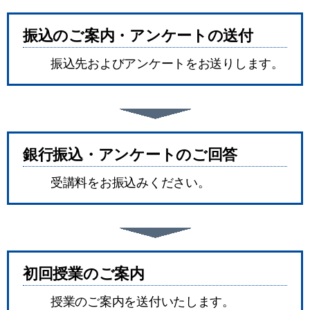
振込のご案内・アンケートの送付
振込先およびアンケートをお送りします。
銀行振込・アンケートのご回答
受講料をお振込みください。
初回授業のご案内
授業のご案内を送付いたします。