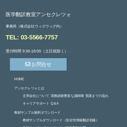
医学翻訳教室アンセクレツォ
事務局（株式会社ウィズウィグ内）
TEL: 03-5566-7757
受付時間 9:30-18:00（土日祝除く）
お問合せ
HOME
アンセクレツォとは
主宰会社について
実務経験豊富な講師陣
受講までの流れ
キャリアサポート
Q & A
教材サンプル無料ダウンロード
教材サンプルダウンロード（安全性情報翻訳初級）