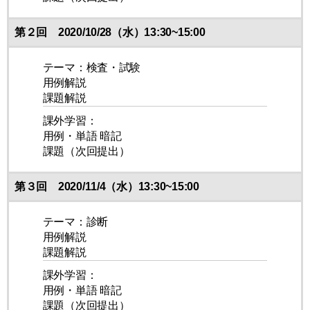
第２回 2020/10/28（水）13:30~15:00
テーマ：検査・試験
用例解説
課題解説
課外学習：
用例・単語 暗記
課題（次回提出）
第３回 2020/11/4（水）13:30~15:00
テーマ：診断
用例解説
課題解説
課外学習：
用例・単語 暗記
課題（次回提出）