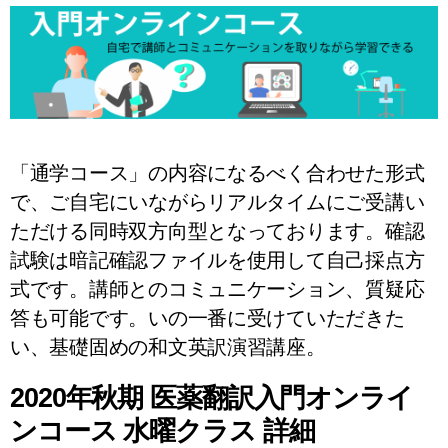
「通学コース」の内容になるべく合わせた形式
で、ご自宅にいながらリアルタイムにご受講い
ただける同時双方向型となっております。確認
試験は暗記確認ファイルを使用して自己採点方
式です。講師とのコミュニケーション、質疑応
答も可能です。いの一番に受けていただきた
い、基礎固めの和文英訳演習講座。
2020年秋期 医薬翻訳入門オンライ
ンコース 水曜クラス 詳細