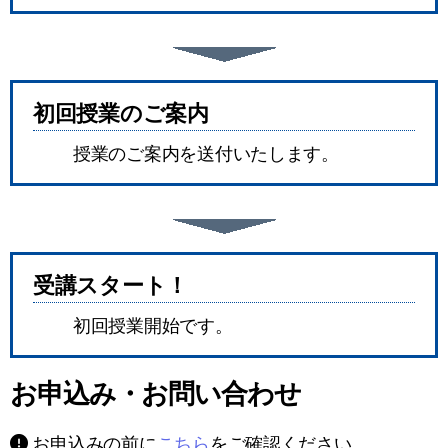
初回授業のご案内
授業のご案内を送付いたします。
受講スタート！
初回授業開始です。
お申込み・お問い合わせ
お申込みの前に
こちら
をご確認ください