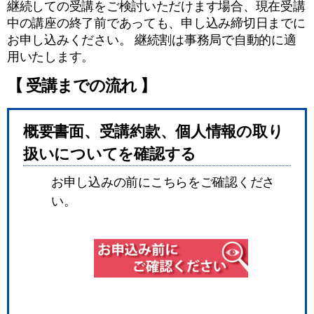
継続しての受講をご検討いただけます場合、現在受講
中の講座の終了前であっても、申し込み締切日までに
お申し込みください。 継続割は事務局で自動的に適
用いたします。
【 受講までの流れ 】
概要書面、受講約款、個人情報の取り
扱いについてを確認する
お申し込みの前にこちらをご確認くださ
い。