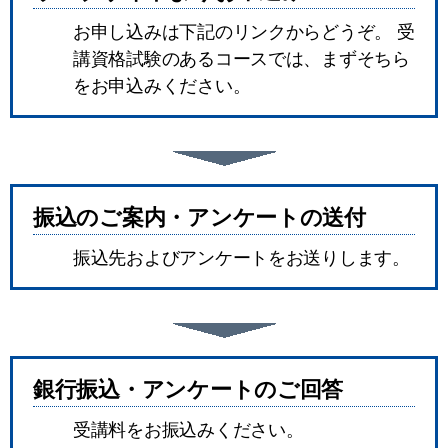
お申し込みは下記のリンクからどうぞ。 受
講資格試験のあるコースでは、まずそちら
をお申込みください。
振込のご案内・アンケートの送付
振込先およびアンケートをお送りします。
銀行振込・アンケートのご回答
受講料をお振込みください。