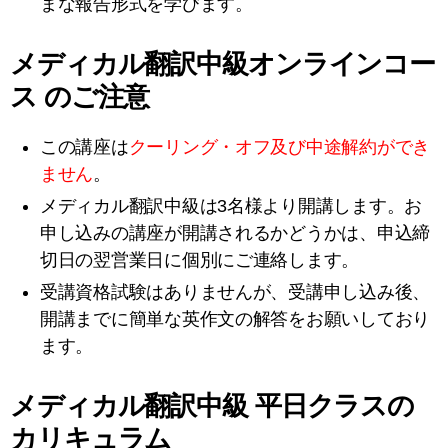
まな報告形式を学びます。
メディカル翻訳中級オンラインコー
ス のご注意
この講座は
クーリング・オフ及び中途解約ができ
ません
。
メディカル翻訳中級は3名様より開講します。お
申し込みの講座が開講されるかどうかは、申込締
切日の翌営業日に個別にご連絡します。
受講資格試験はありませんが、受講申し込み後、
開講までに簡単な英作文の解答をお願いしており
ます。
メディカル翻訳中級 平日クラスの
カリキュラム