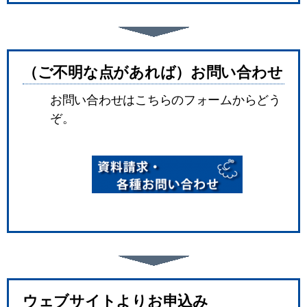
（ご不明な点があれば）お問い合わせ
お問い合わせはこちらのフォームからどう
ぞ。
ウェブサイトよりお申込み