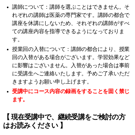
講師について：講師を選ぶことはできません。そ
れぞれの講師は医薬の専門家です。講師の都合で
講座を休講にしないため、それぞれの講師がすべ
ての講座内容を指導できるようになっておりま
す。
授業回の入替について：講師の都合により、授業
回の入替がある場合がございます。学習効果など
に影響はございません。入替があった場合は事前
に受講生へご連絡いたします。予めご了承いただ
きますようお願い申し上げます。
受講中にコース内容の録画をすることを固く禁じ
ます。
【 現在受講中で、継続受講をご検討の方
はお読みください 】