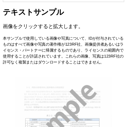
テキストサンプル
画像をクリックすると拡大します。
本サンプルで使用している画像や写真について、IDが付与されている
ものはすべて画像や写真の著作権が123RF社、画像提供者あるいはラ
イセンス・パートナーに帰属するものであり、ライセンスの範囲内で
使用することが許諾されています。これらの画像、写真は123RF社の
許可なく複製またはダウンロードすることはできません。