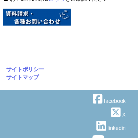
サイトポリシー
サイトマップ
facebook
X
linkedin