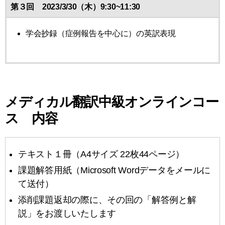
第３回 2023/3/30（木）9:30~11:30
学会抄録（症例報告を中心に）の英訳表現
メディカル翻訳中級オンラインコー
ス 内容
テキスト１冊（A4サイズ 22枚44ページ）
課題解答用紙（Microsoft Wordデータをメールに
て送付）
添削課題返却の際に、その回の「解答例と解
説」をお渡しいたします