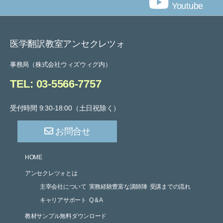
Youtube
医学翻訳教室アンセクレツォ
事務局（株式会社ウィズウィグ内）
TEL: 03-5566-7757
受付時間 9:30-18:00（土日祝除く）
お問合せ
HOME
アンセクレツォとは
主宰会社について
実務経験豊富な講師陣
受講までの流れ
キャリアサポート
Q & A
教材サンプル無料ダウンロード