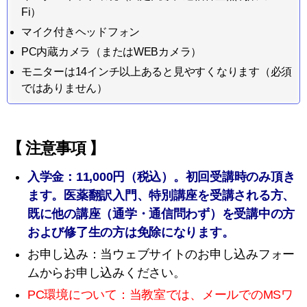
Fi）
マイク付きヘッドフォン
PC内蔵カメラ（またはWEBカメラ）
モニターは14インチ以上あると見やすくなります（必須
ではありません）
【 注意事項 】
入学金：11,000円（税込）。初回受講時のみ頂き
ます。医薬翻訳入門、特別講座を受講される方、
既に他の講座（通学・通信問わず）を受講中の方
および修了生の方は免除になります。
お申し込み：当ウェブサイトのお申し込みフォー
ムからお申し込みください。
PC環境について：当教室では、メールでのMSワ