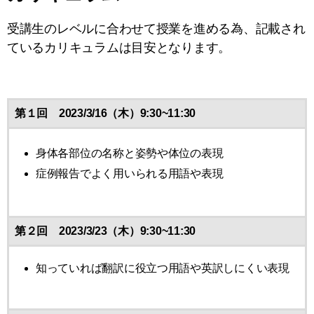
受講生のレベルに合わせて授業を進める為、記載され
ているカリキュラムは目安となります。
第１回 2023/3/16（木）9:30~11:30
身体各部位の名称と姿勢や体位の表現
症例報告でよく用いられる用語や表現
第２回 2023/3/23（木）9:30~11:30
知っていれば翻訳に役立つ用語や英訳しにくい表現