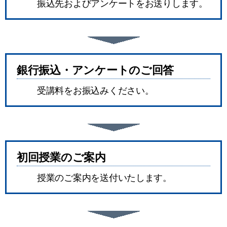
振込先およびアンケートをお送りします。
銀行振込・アンケートのご回答
受講料をお振込みください。
初回授業のご案内
授業のご案内を送付いたします。