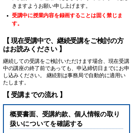
きますようお願い申し上げます。
受講中に授業内容を
録画することは
固く禁じま
す
。
【 現在受講中で、継続受講をご検討の方
はお読みください 】
継続しての受講をご検討いただけます場合、現在受講
中の講座の終了前であっても、申込締切日までにお申
し込みください。 継続割は事務局で自動的に適用い
たします。
【 受講までの流れ 】
概要書面、受講約款、個人情報の取り
扱いについてを確認する