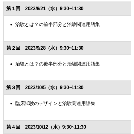
第１回 2023/9/21（水）9:30~11:30
治験とは？の前半部分と治験関連用語集
第２回 2023/9/28（水）9:30~11:30
治験とは？の後半部分と治験関連用語集
第３回 2023/10/5（水）9:30~11:30
臨床試験のデザインと治験関連用語集
第４回 2023/10/12（水）9:30~11:30