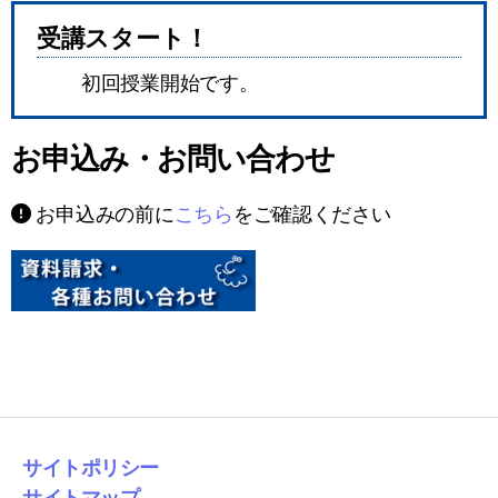
受講スタート！
初回授業開始です。
お申込み・お問い合わせ
お申込みの前に
こちら
をご確認ください
サイトポリシー
サイトマップ