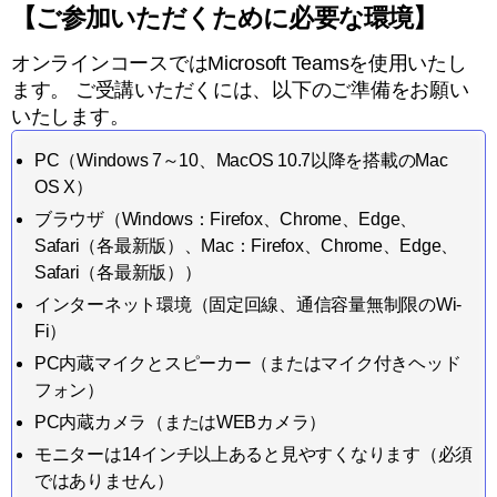
【ご参加いただくために必要な環境】
オンラインコースではMicrosoft Teamsを使用いたし
ます。 ご受講いただくには、以下のご準備をお願い
いたします。
PC（Windows 7～10、MacOS 10.7以降を搭載のMac
OS X）
ブラウザ（Windows：Firefox、Chrome、Edge、
Safari（各最新版）、Mac：Firefox、Chrome、Edge、
Safari（各最新版））
インターネット環境（固定回線、通信容量無制限のWi-
Fi）
PC内蔵マイクとスピーカー（またはマイク付きヘッド
フォン）
PC内蔵カメラ（またはWEBカメラ）
モニターは14インチ以上あると見やすくなります（必須
ではありません）