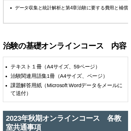
データ収集と統計解析と第4章治験に要する費用と補償
治験の基礎オンラインコース 内容
テキスト１冊（A4サイズ、59ページ）
治験関連用語集1冊（A4サイズ、ページ）
課題解答用紙（Microsoft Wordデータをメールに
て送付）
2023年秋期オンラインコース 各教
室共通事項