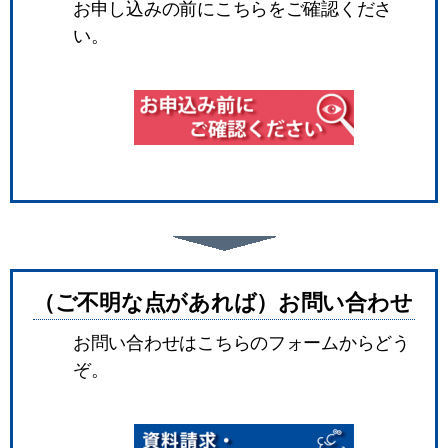
お申し込みの前にこちらをご確認くださ
い。
（ご不明な点があれば）お問い合わせ
お問い合わせはこちらのフォームからどう
ぞ。