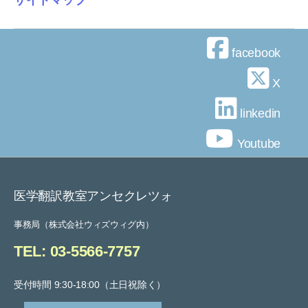
facebook
X
linkedin
Youtube
医学翻訳教室アンセクレツォ
事務局（株式会社ウィズウィグ内）
TEL: 03-5566-7757
受付時間 9:30-18:00（土日祝除く）