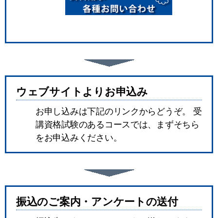
ウェブサイトよりお申込み
お申し込みは下記のリンクからどうぞ。 受
講資格試験のあるコースでは、まずそちら
をお申込みください。
振込のご案内・アンケートの送付