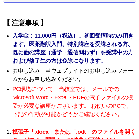
【 注意事項 】
入学金：11,000円（税込）。初回受講時のみ頂き
ます。医薬翻訳入門、特別講座を受講される方、
既に他の講座（通学・通信問わず）を受講中の方
および修了生の方は免除になります。
お申し込み：当ウェブサイトのお申し込みフォー
ムからお申し込みください。
PC環境について：当教室では、メールでの
Microsoft Word・Excel・PDFの電子ファイルの授
受が必要な講座がございます。
お使いのPCで、
下記の作動が可能かどうかご確認ください。
拡張子「.docx」または「.odt」のファイルを開く