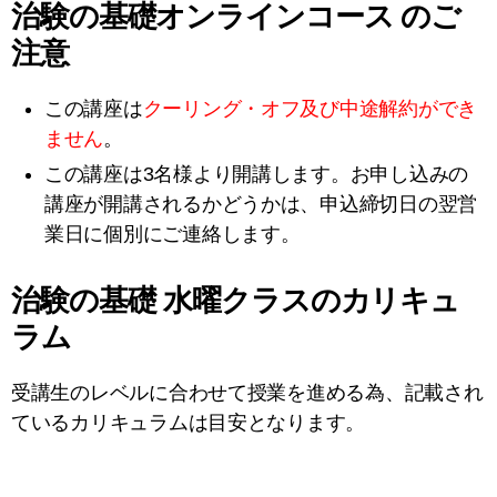
治験の基礎オンラインコース のご
注意
この講座は
クーリング・オフ及び中途解約ができ
ません
。
この講座は3名様より開講します。お申し込みの
講座が開講されるかどうかは、申込締切日の翌営
業日に個別にご連絡します。
治験の基礎 水曜クラスのカリキュ
ラム
受講生のレベルに合わせて授業を進める為、記載され
ているカリキュラムは目安となります。