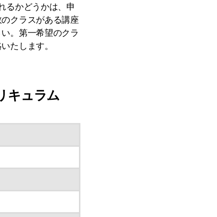
れるかどうかは、申
数のクラスがある講座
さい。第一希望のクラ
絡いたします。
リキュラム