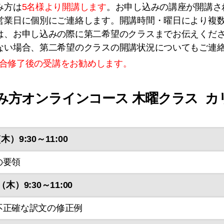
み方は
5名様より開講します
。お申し込みの講座が開講さ
営業日に個別にご連絡します。開講時間・曜日により複
は、お申し込みの際に第二希望のクラスまでお伝えくだ
ない場合、第二希望のクラスの開講状況についてもご連
ス総合修了後の受講をお勧めします。
み方オンラインコース 木曜クラス カ
木）9:30～11:00
の要領
（木）9:30～11:00
不正確な訳文の修正例