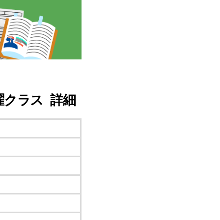
曜クラス 詳細