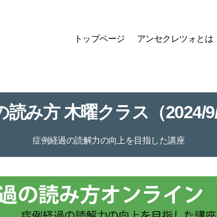
トップページ
アンセクレツォとは
読み方 木曜クラス（2024/9/5
症例経過の読解力の向上を目指した講座