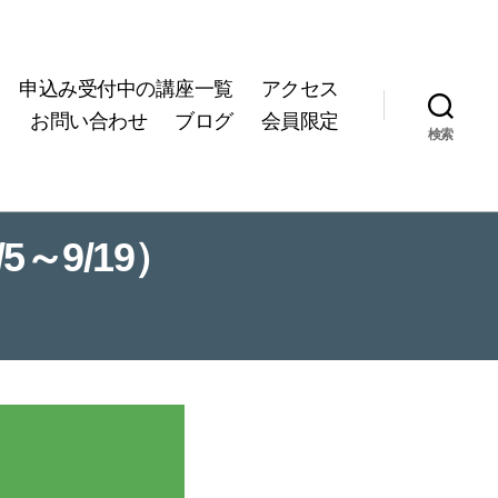
申込み受付中の講座一覧
アクセス
お問い合わせ
ブログ
会員限定
検索
～9/19）