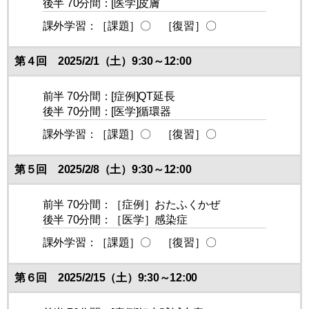
後半 70分間：[医学]皮膚
課外学習：［課題］〇 ［復習］〇
第４回 2025/2/1（土）9:30～12:00
前半 70分間：[症例]QT延長
後半 70分間：[医学]循環器
課外学習：［課題］〇 ［復習］〇
第５回 2025/2/8（土）9:30～12:00
前半 70分間：［症例］おたふくかぜ
後半 70分間：［医学］感染症
課外学習：［課題］〇 ［復習］〇
第６回 2025/2/15（土）9:30～12:00