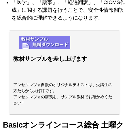
「医学」、「薬事」、「経過翻訳」、「CIOMS作
成」に関する課題を行うことで、安全性情報翻訳
を総合的に理解できるようになります。
教材サンプルを差し上げます
アンセクレツォ自慢のオリジナルテキストは、受講生の
方たちから大好評です。
アンセクレツォの講義を、サンプル教材でお確かめくだ
さい！
Basicオンラインコース総合 土曜ク