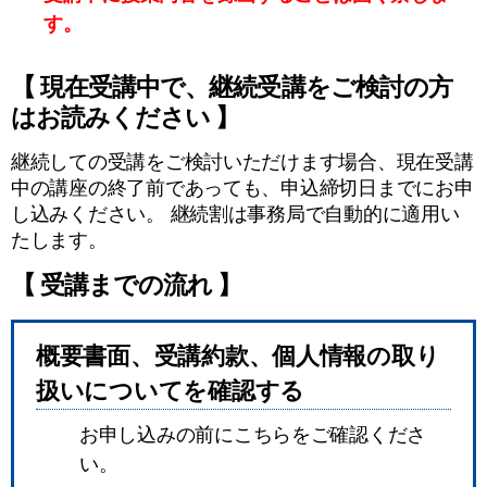
す。
【 現在受講中で、継続受講をご検討の方
はお読みください 】
継続しての受講をご検討いただけます場合、現在受講
中の講座の終了前であっても、申込締切日までにお申
し込みください。 継続割は事務局で自動的に適用い
たします。
【 受講までの流れ 】
概要書面、受講約款、個人情報の取り
扱いについてを確認する
お申し込みの前にこちらをご確認くださ
い。