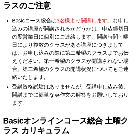
ラスのご注意
Basicコース総合は
3名様より開講します
。お申し
込みの講座が開講されるかどうかは、申込締切日
の翌営業日に個別にご連絡します。開講時間・曜
日により複数のクラスがある講座につきまして
は、お申し込みの際に第二希望のクラスまでお伝
えください。第一希望のクラスが開講されない場
合、第二希望のクラスの開講状況についてもご連
絡いたします。
受講資格試験はありませんが、受講申し込み後、
開講までに簡単な英作文の解答をお願いしており
ます。
Basicオンラインコース総合 土曜ク
ラス カリキュラム