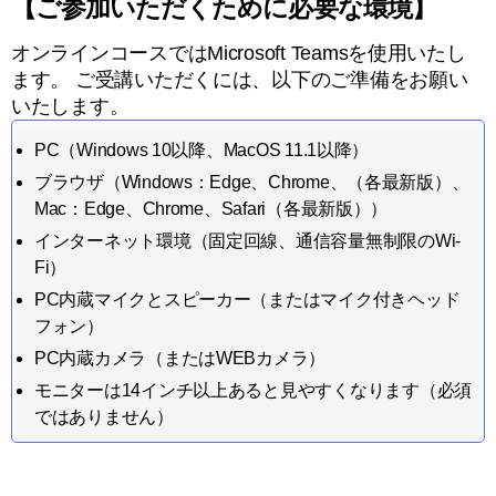
【ご参加いただくために必要な環境】
オンラインコースではMicrosoft Teamsを使用いたし
ます。 ご受講いただくには、以下のご準備をお願い
いたします。
PC（Windows 10以降、MacOS 11.1以降）
ブラウザ（Windows：Edge、Chrome、（各最新版）、
Mac：Edge、Chrome、Safari（各最新版））
インターネット環境（固定回線、通信容量無制限のWi-
Fi）
PC内蔵マイクとスピーカー（またはマイク付きヘッド
フォン）
PC内蔵カメラ（またはWEBカメラ）
モニターは14インチ以上あると見やすくなります（必須
ではありません）