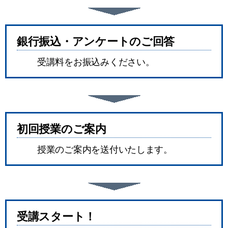
銀行振込・アンケートのご回答
受講料をお振込みください。
初回授業のご案内
授業のご案内を送付いたします。
受講スタート！