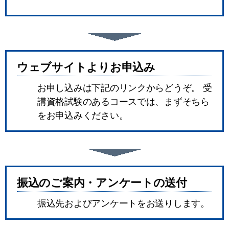
ウェブサイトよりお申込み
お申し込みは下記のリンクからどうぞ。 受
講資格試験のあるコースでは、まずそちら
をお申込みください。
振込のご案内・アンケートの送付
振込先およびアンケートをお送りします。