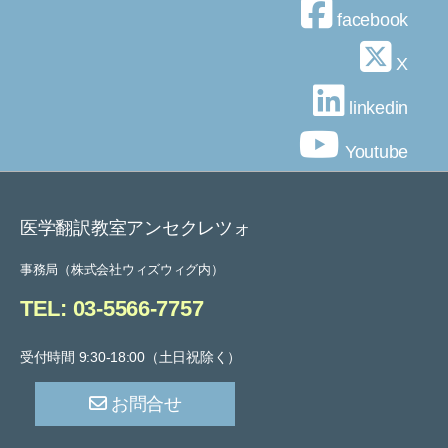
facebook
X
linkedin
Youtube
医学翻訳教室アンセクレツォ
事務局（株式会社ウィズウィグ内）
TEL: 03-5566-7757
受付時間 9:30-18:00（土日祝除く）
お問合せ