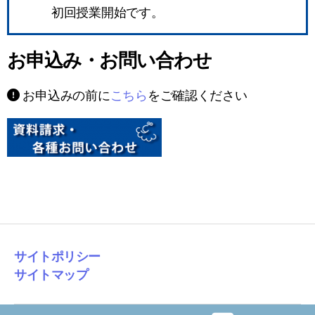
初回授業開始です。
お申込み・お問い合わせ
お申込みの前に
こちら
をご確認ください
サイトポリシー
サイトマップ