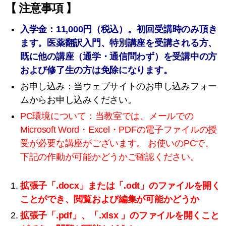
【 注意事項 】
入学金：11,000円（税込）。初回受講時のみ頂き
ます。医薬翻訳入門、特別講座を受講される方、
既に他の講座（通学・通信問わず）を受講中の方
および修了生の方は免除になります。
お申し込み：当ウェブサイトのお申し込みフォー
ムからお申し込みください。
PC環境について：当教室では、メールでの
Microsoft Word・Excel・PDFの電子ファイルの授
受が必要な講座がございます。
お使いのPCで、
下記の作動が可能かどうかご確認ください。
拡張子「.docx」または「.odt」のファイルを開く
ことができ、閲覧および編集が可能かどうか
拡張子「.pdf」、「.xlsx 」のファイルを開くこと