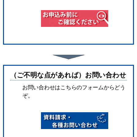
（ご不明な点があれば）お問い合わせ
お問い合わせはこちらのフォームからどう
ぞ。