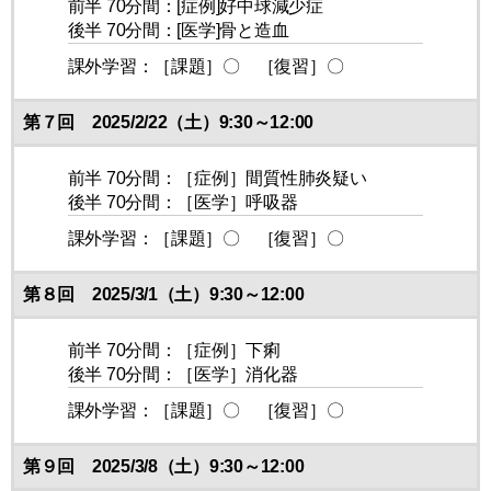
前半 70分間：[症例]好中球減少症
後半 70分間：[医学]骨と造血
課外学習：［課題］〇 ［復習］〇
第７回 2025/2/22（土）9:30～12:00
前半 70分間：［症例］間質性肺炎疑い
後半 70分間：［医学］呼吸器
課外学習：［課題］〇 ［復習］〇
第８回 2025/3/1（土）9:30～12:00
前半 70分間：［症例］下痢
後半 70分間：［医学］消化器
課外学習：［課題］〇 ［復習］〇
第９回 2025/3/8（土）9:30～12:00