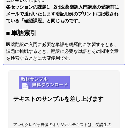
ご説明いたします。
各セッションの課題1、2は医薬翻訳入門講座の受講前に
メールで送付いたします暗記用例のプリントに記載され
ている「確認課題」と同じものです。
■ 単語索引
医薬翻訳の入門に必要な単語を網羅的に学習するとき、
課題に挑戦するとき、翻訳に必要な単語とその関連文章
を検索するときに大変便利です。
テキストのサンプルを差し上げます
アンセクレツォ自慢のオリジナルテキストは、受講生の