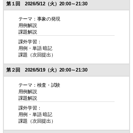
第１回 2026/5/12（火）20:00～21:30
テーマ：事象の発現
用例解説
課題解説
課外学習：
用例・単語 暗記
課題（次回提出）
第２回 2026/5/19（火）20:00～21:30
テーマ：検査・試験
用例解説
課題解説
課外学習：
用例・単語 暗記
課題（次回提出）