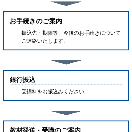
お手続きのご案内
振込先・期限等、今後のお手続きについて
ご連絡いたします。
銀行振込
受講料をお振込みください。
教材発送・受講のご案内