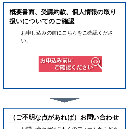
概要書面、受講約款、個人情報の取り
扱いについてのご確認
お申し込みの前にこちらをご確認くださ
い。
（ご不明な点があれば）お問い合わせ
お問い合わせはこちらのフォームからどう