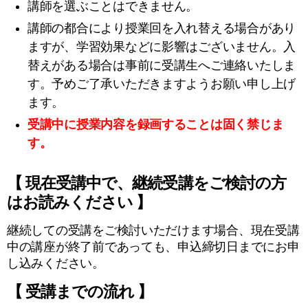
講師を選ぶことはできません。
講師の都合により授業回を入れ替える場合があり
ますが、学習効果などに影響はございません。入
替えがある場合は事前に受講生へご連絡いたしま
す。予めご了承いただきますようお願い申し上げ
ます。
受講中に授業内容を録画することは固く禁じま
す。
【 現在受講中で、継続受講をご検討の方
はお読みください 】
継続しての受講をご検討いただけます場合、現在受講
中の講座が終了前であっても、申込締切日までにお申
し込みください。
【 受講までの流れ 】