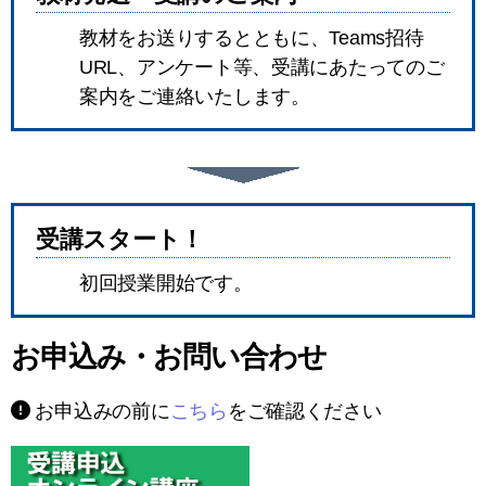
教材をお送りするとともに、Teams招待
URL、アンケート等、受講にあたってのご
案内をご連絡いたします。
受講スタート！
初回授業開始です。
お申込み・お問い合わせ
お申込みの前に
こちら
をご確認ください