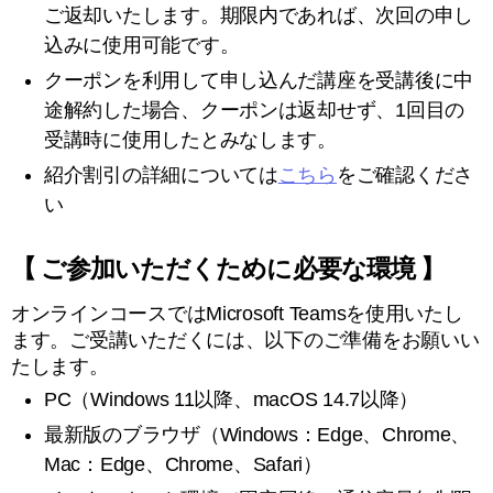
ご返却いたします。期限内であれば、次回の申し
込みに使用可能です。
クーポンを利用して申し込んだ講座を受講後に中
途解約した場合、クーポンは返却せず、1回目の
受講時に使用したとみなします。
紹介割引の詳細については
こちら
をご確認くださ
い
【 ご参加いただくために必要な環境 】
オンラインコースではMicrosoft Teamsを使用いたし
ます。ご受講いただくには、以下のご準備をお願いい
たします。
PC（Windows 11以降、macOS 14.7以降）
最新版のブラウザ（Windows：Edge、Chrome、
Mac：Edge、Chrome、Safari）