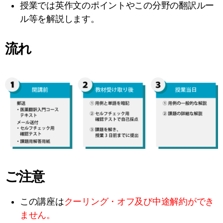
授業では英作文のポイントやこの分野の翻訳ルー
ル等を解説します。
流れ
ご注意
この講座は
クーリング・オフ及び中途解約ができ
ません。