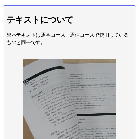
テキストについて
※本テキストは通学コース、通信コースで使用している
ものと同一です。