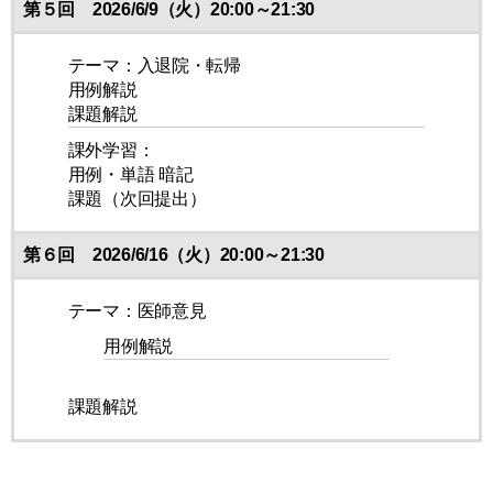
第５回 2026/6/9（火）20:00～21:30
テーマ：入退院・転帰
用例解説
課題解説
課外学習：
用例・単語 暗記
課題（次回提出）
第６回 2026/6/16（火）20:00～21:30
テーマ：医師意見
用例解説
課題解説