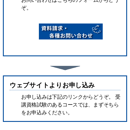
ぞ。
ウェブサイトよりお申し込み
お申し込みは下記のリンクからどうぞ。 受
講資格試験のあるコースでは、まずそちら
をお申込みください。