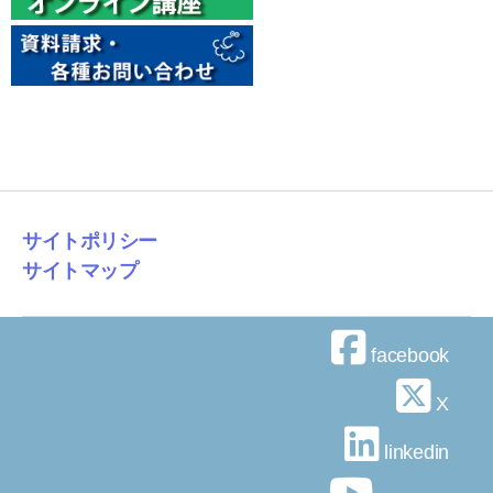
サイトポリシー
サイトマップ
facebook
X
linkedin