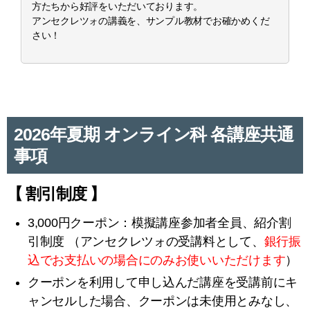
方たちから好評をいただいております。
アンセクレツォの講義を、サンプル教材でお確かめくだ
さい！
2026年夏期 オンライン科 各講座共通
事項
【 割引制度 】
3,000円クーポン：模擬講座参加者全員、紹介割
引制度 （アンセクレツォの受講料として、
銀行振
込でお支払いの場合にのみお使いいただけます
）
クーポンを利用して申し込んだ講座を受講前にキ
ャンセルした場合、クーポンは未使用とみなし、