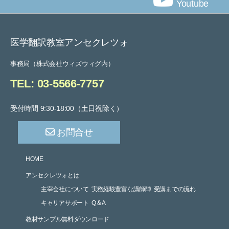
Youtube
医学翻訳教室アンセクレツォ
事務局（株式会社ウィズウィグ内）
TEL: 03-5566-7757
受付時間 9:30-18:00（土日祝除く）
お問合せ
HOME
アンセクレツォとは
主宰会社について
実務経験豊富な講師陣
受講までの流れ
キャリアサポート
Q & A
教材サンプル無料ダウンロード