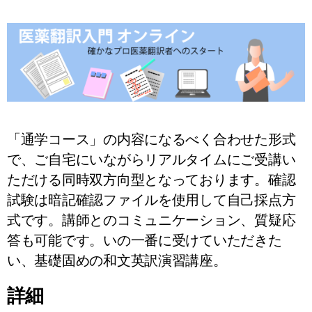
「通学コース」の内容になるべく合わせた形式
で、ご自宅にいながらリアルタイムにご受講い
ただける同時双方向型となっております。確認
試験は暗記確認ファイルを使用して自己採点方
式です。講師とのコミュニケーション、質疑応
答も可能です。いの一番に受けていただきた
い、基礎固めの和文英訳演習講座。
詳細