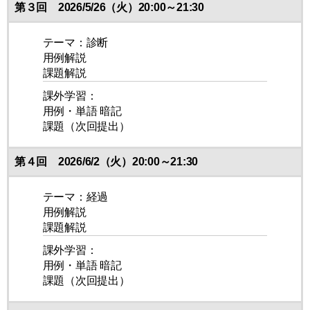
第３回 2026/5/26（火）20:00～21:30
テーマ：診断
用例解説
課題解説
課外学習：
用例・単語 暗記
課題（次回提出）
第４回 2026/6/2（火）20:00～21:30
テーマ：経過
用例解説
課題解説
課外学習：
用例・単語 暗記
課題（次回提出）