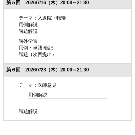
第５回 2026/7/16（木）20:00～21:30
テーマ：入退院・転帰
用例解説
課題解説
課外学習：
用例・単語 暗記
課題（次回提出）
第６回 2026/7/23（木）20:00～21:30
テーマ：医師意見
用例解説
課題解説