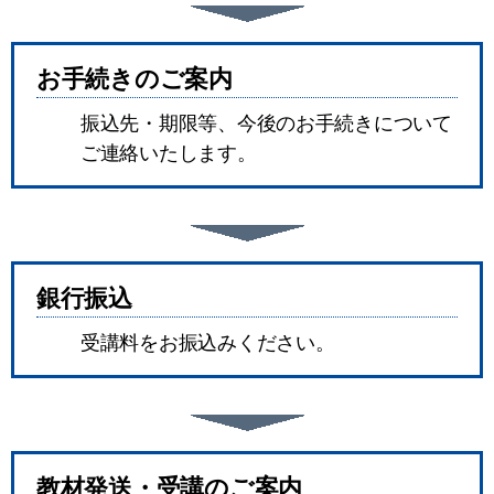
お手続きのご案内
振込先・期限等、今後のお手続きについて
ご連絡いたします。
銀行振込
受講料をお振込みください。
教材発送・受講のご案内