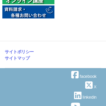
サイトポリシー
サイトマップ
facebook
X
linkedin