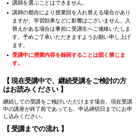
講師を選ぶことはできません。
講師の都合により授業回を入れ替える場合があり
ますが、学習効果などに影響はございません。入
替えがある場合は事前に受講生へご連絡いたしま
す。予めご了承いただきますようお願い申し上げ
ます。
受講中に授業内容を録画することは固く禁じま
す。
【 現在受講中で、継続受講をご検討の方
はお読みください 】
継続しての受講をご検討いただけます場合、現在受講
中の講座が終了前であっても、申込締切日までにお申
し込みください。
【 受講までの流れ 】