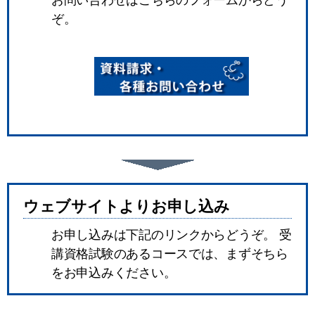
ぞ。
ウェブサイトよりお申し込み
お申し込みは下記のリンクからどうぞ。 受
講資格試験のあるコースでは、まずそちら
をお申込みください。