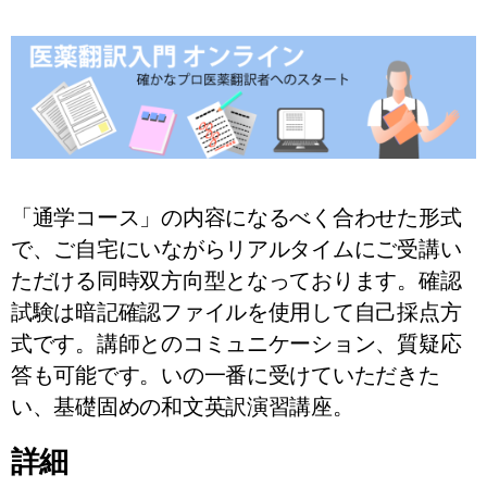
「通学コース」の内容になるべく合わせた形式
で、ご自宅にいながらリアルタイムにご受講い
ただける同時双方向型となっております。確認
試験は暗記確認ファイルを使用して自己採点方
式です。講師とのコミュニケーション、質疑応
答も可能です。いの一番に受けていただきた
い、基礎固めの和文英訳演習講座。
詳細