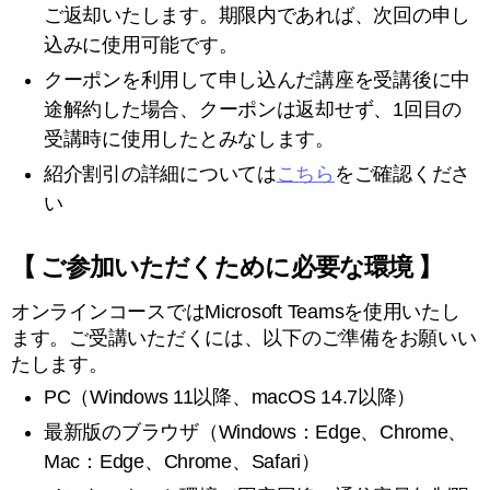
ご返却いたします。期限内であれば、次回の申し
込みに使用可能です。
クーポンを利用して申し込んだ講座を受講後に中
途解約した場合、クーポンは返却せず、1回目の
受講時に使用したとみなします。
紹介割引の詳細については
こちら
をご確認くださ
い
【 ご参加いただくために必要な環境 】
オンラインコースではMicrosoft Teamsを使用いたし
ます。ご受講いただくには、以下のご準備をお願いい
たします。
PC（Windows 11以降、macOS 14.7以降）
最新版のブラウザ（Windows：Edge、Chrome、
Mac：Edge、Chrome、Safari）