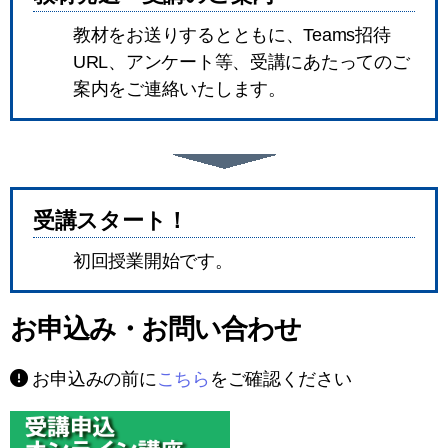
教材をお送りするとともに、Teams招待
URL、アンケート等、受講にあたってのご
案内をご連絡いたします。
受講スタート！
初回授業開始です。
お申込み・お問い合わせ
お申込みの前に
こちら
をご確認ください