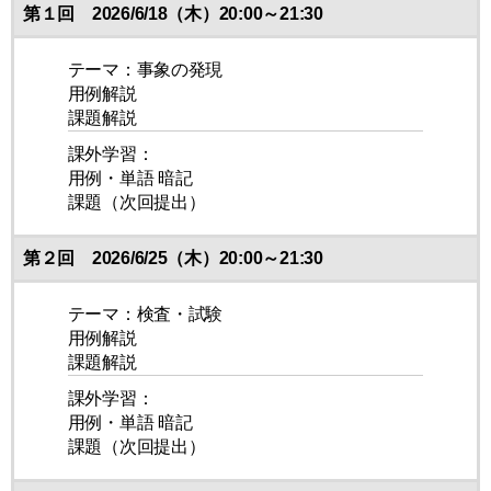
第１回 2026/6/18（木）20:00～21:30
テーマ：事象の発現
用例解説
課題解説
課外学習：
用例・単語 暗記
課題（次回提出）
第２回 2026/6/25（木）20:00～21:30
テーマ：検査・試験
用例解説
課題解説
課外学習：
用例・単語 暗記
課題（次回提出）