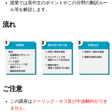
授業では英作文のポイントやこの分野の翻訳ルー
ル等を解説します。
流れ
ご注意
この講座は
クーリング・オフ及び中途解約ができ
ません。