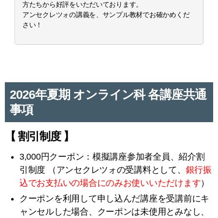
方たちから好評をいただいております。
アンセクレツォの講義を、サンプル教材でお確かめくだ
さい！
2026年夏期 オンライン科 各講座共通
事項
【 割引制度 】
3,000円クーポン：模擬講座参加者全員、紹介割
引制度 （アンセクレツォの受講料として、
銀行振
込でお支払いの場合にのみお使いいただけます
）
クーポンを利用して申し込んだ講座を受講前にキ
ャンセルした場合、クーポンは未使用とみなし、