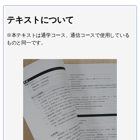
テキストについて
※本テキストは通学コース、通信コースで使用している
ものと同一です。