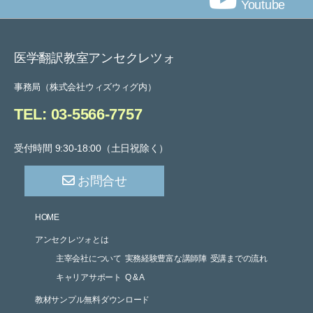
Youtube
医学翻訳教室アンセクレツォ
事務局（株式会社ウィズウィグ内）
TEL: 03-5566-7757
受付時間 9:30-18:00（土日祝除く）
お問合せ
HOME
アンセクレツォとは
主宰会社について
実務経験豊富な講師陣
受講までの流れ
キャリアサポート
Q & A
教材サンプル無料ダウンロード