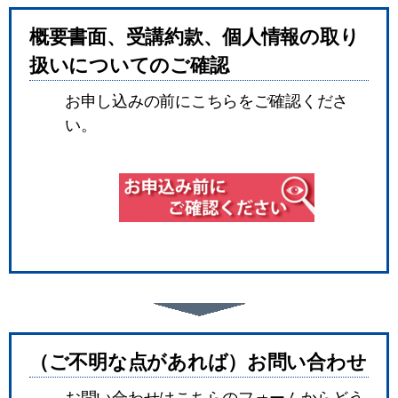
概要書面、受講約款、個人情報の取り
扱いについてのご確認
お申し込みの前にこちらをご確認くださ
い。
（ご不明な点があれば）お問い合わせ
お問い合わせはこちらのフォームからどう