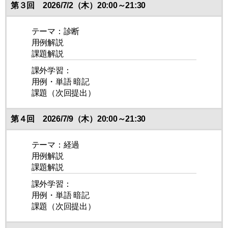
第３回 2026/7/2（木）20:00～21:30
テーマ：診断
用例解説
課題解説
課外学習：
用例・単語 暗記
課題（次回提出）
第４回 2026/7/9（木）20:00～21:30
テーマ：経過
用例解説
課題解説
課外学習：
用例・単語 暗記
課題（次回提出）