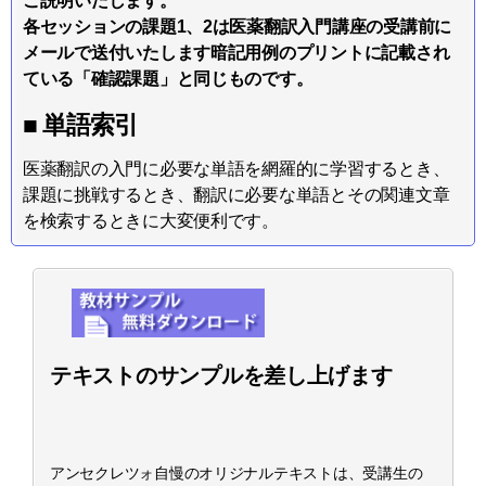
ご説明いたします。
各セッションの課題1、2は医薬翻訳入門講座の受講前に
メールで送付いたします暗記用例のプリントに記載され
ている「確認課題」と同じものです。
■ 単語索引
医薬翻訳の入門に必要な単語を網羅的に学習するとき、
課題に挑戦するとき、翻訳に必要な単語とその関連文章
を検索するときに大変便利です。
テキストのサンプルを差し上げます
アンセクレツォ自慢のオリジナルテキストは、受講生の