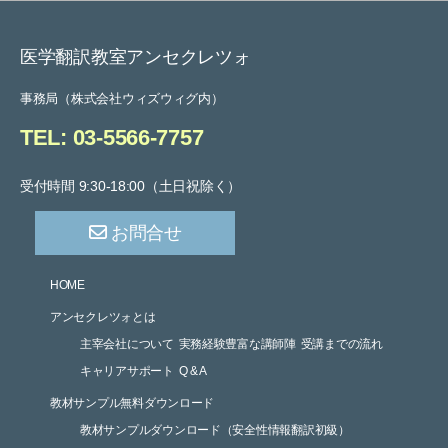
医学翻訳教室アンセクレツォ
事務局（株式会社ウィズウィグ内）
TEL: 03-5566-7757
受付時間 9:30-18:00（土日祝除く）
お問合せ
HOME
アンセクレツォとは
主宰会社について
実務経験豊富な講師陣
受講までの流れ
キャリアサポート
Q & A
教材サンプル無料ダウンロード
教材サンプルダウンロード（安全性情報翻訳初級）