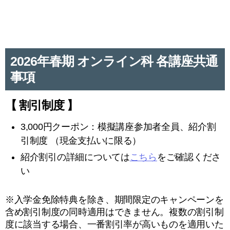
2026年春期 オンライン科 各講座共通
事項
【 割引制度 】
3,000円クーポン：模擬講座参加者全員、紹介割
引制度 （現金支払いに限る）
紹介割引の詳細については
こちら
をご確認くださ
い
※入学金免除特典を除き、期間限定のキャンペーンを
含め割引制度の同時適用はできません。複数の割引制
度に該当する場合、一番割引率が高いものを適用いた