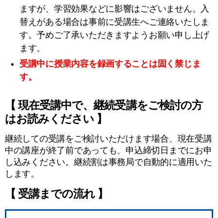
ますが、学習効果などに影響はございません。入
替えがある場合は事前に受講生へご連絡いたしま
す。予めご了承いただきますようお願い申し上げ
ます。
受講中に授業内容を録画することは固く禁じま
す。
【 現在受講中で、継続受講をご検討の方
はお読みください 】
継続しての受講をご検討いただけます場合、現在受講
中の講座が終了前であっても、申込締切日までにお申
し込みください。継続割は事務局で自動的に適用いた
します。
【 受講までの流れ 】