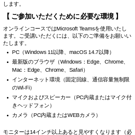
します。
【 ご参加いただくために必要な環境 】
オンラインコースではMicrosoft Teamsを使用いたし
ます。ご受講いただくには、以下のご準備をお願いい
たします。
PC（Windows 11以降、macOS 14.7以降）
最新版のブラウザ（Windows：Edge、Chrome、
Mac：Edge、Chrome、Safari）
インターネット環境（固定回線、通信容量無制限
のWi-Fi）
マイクおよびスピーカー（PC内蔵またはマイク付
きヘッドフォン）
カメラ（PC内蔵またはWEBカメラ）
モニターは14インチ以上あると見やすくなります（必