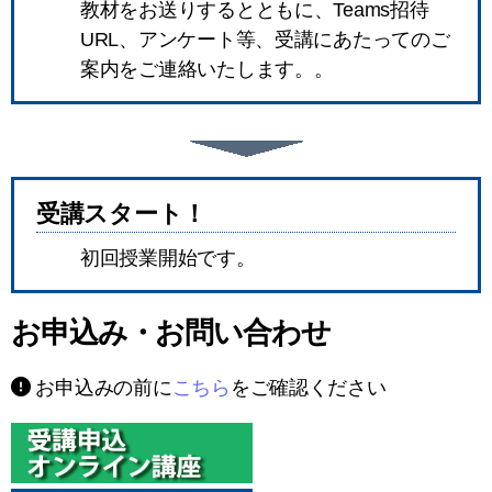
教材をお送りするとともに、Teams招待
URL、アンケート等、受講にあたってのご
案内をご連絡いたします。。
受講スタート！
初回授業開始です。
お申込み・お問い合わせ
お申込みの前に
こちら
をご確認ください