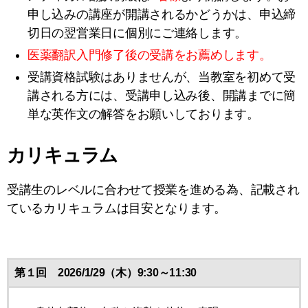
申し込みの講座が開講されるかどうかは、申込締
切日の翌営業日に個別にご連絡します。
医薬翻訳入門修了後の受講をお薦めします。
受講資格試験はありませんが、当教室を初めて受
講される方には、受講申し込み後、開講までに簡
単な英作文の解答をお願いしております。
カリキュラム
受講生のレベルに合わせて授業を進める為、記載され
ているカリキュラムは目安となります。
第１回 2026/1/29（木）9:30～11:30