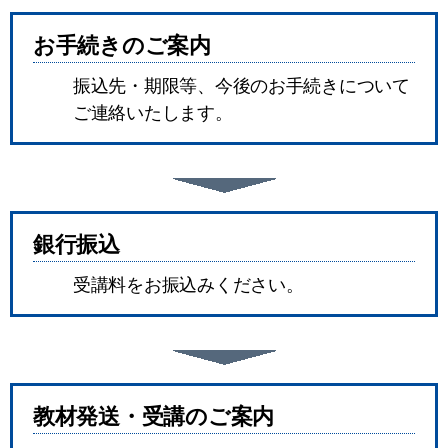
お手続きのご案内
振込先・期限等、今後のお手続きについて
ご連絡いたします。
銀行振込
受講料をお振込みください。
教材発送・受講のご案内