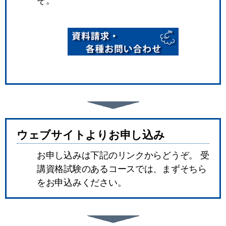
ぞ。
ウェブサイトよりお申し込み
お申し込みは下記のリンクからどうぞ。 受
講資格試験のあるコースでは、まずそちら
をお申込みください。