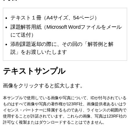
テキスト１冊（A4サイズ、54ページ）
課題解答用紙（Microsoft Wordファイルをメール
にて送付）
添削課題返却の際に、その回の「解答例と解
説」をお渡しいたします
テキストサンプル
画像をクリックすると拡大します。
本サンプルで使用している画像や写真について、IDが付与されている
ものはすべて画像や写真の著作権が123RF社、画像提供者あるいはラ
イセンス・パートナーに帰属するものであり、ライセンスの範囲内で
使用することが許諾されています。これらの画像、写真は123RF社の
許可なく複製またはダウンロードすることはできません。