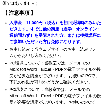
須ではありません）
【 注意事項 】
入学金：
11,000
円（税込）を初回受講時のみいた
だきます。すでに他の講座（通学・
オンライン・
通信問わず）を受講された方、または模擬講座に
ご参加いただいた方は免除になります。
お申し込み：当ウェブサイトのお申し込みフォー
ムからお申し込みください。
PC環境について：当教室では、メールでの
Microsoft Word・Excel・PDFの電子ファイルの授
受が必要な講座がございます。
お使いのPCで、
下記の作動が可能かどうかご確認ください。
PC環境について：当教室では、メールでの
Microsoft Word・Excel・PDFの電子ファイルの授
受が必要な講座がございます。
お使いのPCで、