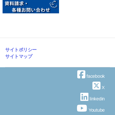
サイトポリシー
サイトマップ
facebook
X
linkedin
Youtube