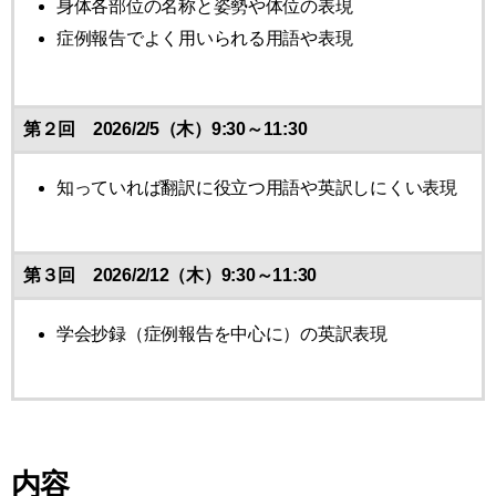
身体各部位の名称と姿勢や体位の表現
症例報告でよく用いられる用語や表現
第２回 2026/2/5（木）9:30～11:30
知っていれば翻訳に役立つ用語や英訳しにくい表現
第３回 2026/2/12（木）9:30～11:30
学会抄録（症例報告を中心に）の英訳表現
内容