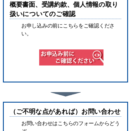
概要書面、受講約款、個人情報の取り
扱いについてのご確認
お申し込みの前にこちらをご確認くださ
い。
（ご不明な点があれば）お問い合わせ
お問い合わせはこちらのフォームからどう