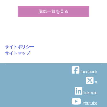
講師一覧を見る
サイトポリシー
サイトマップ
facebook
X
linkedin
Youtube