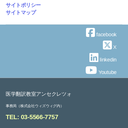
ー
サイトポリシー
サイトマップ
ジ
送
facebook
り
X
linkedin
Youtube
医学翻訳教室アンセクレツォ
事務局（株式会社ウィズウィグ内）
TEL: 03-5566-7757