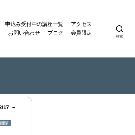
申込み受付中の講座一覧
アクセス
お問い合わせ
ブログ
会員限定
検索
17 ～
日開講