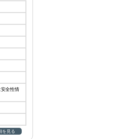
は安全性情
細を見る