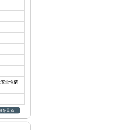
は安全性情
細を見る