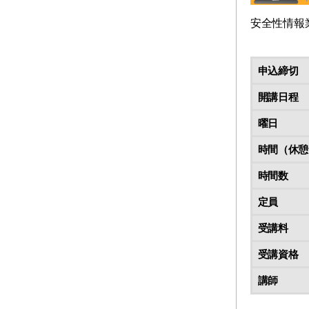
安全性情報
申込締切
開講日程
曜日
時間（休憩
時間数
定員
受講料
受講資格
講師