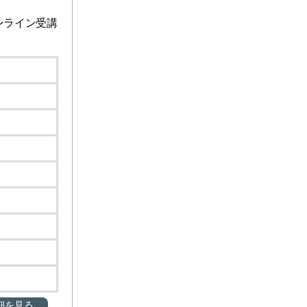
ンライン受講
細を見る