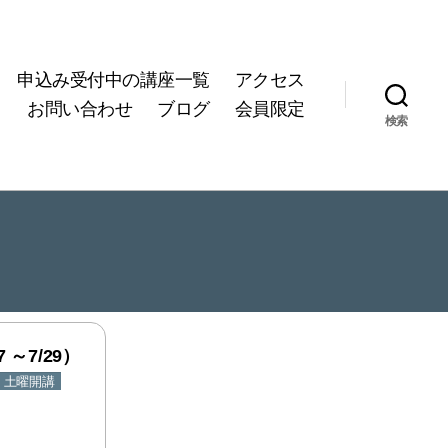
申込み受付中の講座一覧
アクセス
お問い合わせ
ブログ
会員限定
検索
 ～7/29）
土曜開講